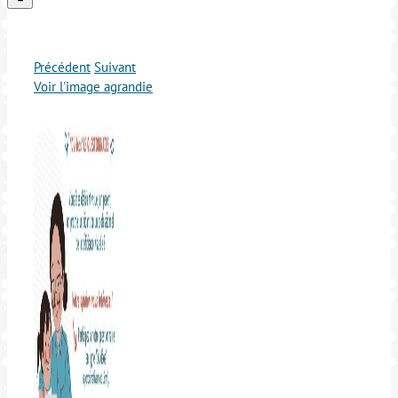
Précédent
Suivant
Voir l'image agrandie