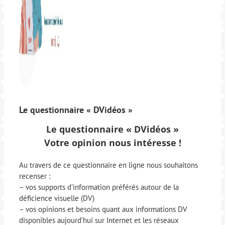
Le questionnaire « DVidéos »
Le questionnaire « DVidéos »
Votre opinion nous intéresse !
Au travers de ce questionnaire en ligne nous souhaitons
recenser :
– vos supports d’information préférés autour de la
déficience visuelle (DV)
– vos opinions et besoins quant aux informations DV
disponibles aujourd’hui sur Internet et les réseaux