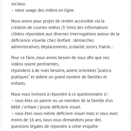
sociaux.
– votre usage des vidéos en ligne.
Nous avons pour projet de rendre accessible via la
création de courtes vidéos (3-5mn) des informations
ciblées répondant aux diverses interrogations autour de la
déficience visuelle chez l’enfant : démarches
administratives, déplacements, scolarité, loisirs, fratrie…
Pour ce faire, nous avons besoin de vous afin que nos
vidéos soient pertinentes,
répondent à de vrais besoins, soient orientées “pratico-
pratiques“ et aident un grand nombre de familles et
enfants.
Nous vous invitons à répondre à ce questionnaire si :
– vous êtes un parent ou un membre de la famille d’un
bébé / enfant / jeune déficient visuel.
– vous êtes vous-même déficient visuel mais si vous avez
moins de 16 ans, nous vous demandons pour des
questions légales de répondre à cette enquête