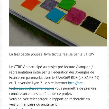
La très petite poupée, livre tactile réalisé par le CTRDV
Le CTRDV a participé au projet pré-lecture / langage /
représentation initié par la Fédération des Aveugles de
France, en partenariat avec le SAAAS69 RDF (ex SAMS 69)
et l’Université Lyon 2. Le site internet
http://pre-
lecture.aveuglesdefrance.org
vous permettra de prendre
connaissance dans le détail de ce projet.
Vous pouvez télécharger le rapport de recherche en
version française ou anglaise ici :