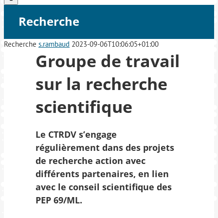
Recherche
Recherche
s.rambaud
2023-09-06T10:06:05+01:00
Groupe de travail
sur la recherche
scientifique
Le CTRDV s’engage
régulièrement dans des projets
de recherche action avec
différents partenaires, en lien
avec le conseil scientifique des
PEP 69/ML.