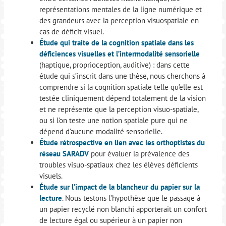
représentations mentales de la ligne numérique et
des grandeurs avec la perception visuospatiale en
cas de déficit visuel.
Étude qui traite de la cognition spatiale dans les
déficiences visuelles et l’intermodalité sensorielle
(haptique, proprioception, auditive) : dans cette
étude qui s’inscrit dans une thèse, nous cherchons à
comprendre si la cognition spatiale telle qu’elle est
testée cliniquement dépend totalement de la vision
et ne représente que la perception visuo-spatiale,
ou si l’on teste une notion spatiale pure qui ne
dépend d’aucune modalité sensorielle.
Étude rétrospective en lien avec les orthoptistes du
réseau SARADV
pour évaluer la prévalence des
troubles visuo-spatiaux chez les élèves déficients
visuels.
Étude sur l’impact de la blancheur du papier sur la
lecture
. Nous testons l’hypothèse que le passage à
un papier recyclé non blanchi apporterait un confort
de lecture égal ou supérieur à un papier non