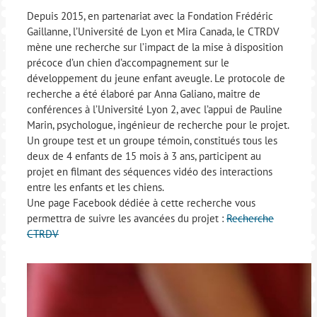
Depuis 2015, en partenariat avec la Fondation Frédéric
Gaillanne, l’Université de Lyon et Mira Canada, le CTRDV
mène une recherche sur l’impact de la mise à disposition
précoce d’un chien d’accompagnement sur le
développement du jeune enfant aveugle. Le protocole de
recherche a été élaboré par Anna Galiano, maitre de
conférences à l’Université Lyon 2, avec l’appui de Pauline
Marin, psychologue, ingénieur de recherche pour le projet.
Un groupe test et un groupe témoin, constitués tous les
deux de 4 enfants de 15 mois à 3 ans, participent au
projet en filmant des séquences vidéo des interactions
entre les enfants et les chiens.
Une page Facebook dédiée à cette recherche vous
permettra de suivre les avancées du projet :
Recherche
CTRDV