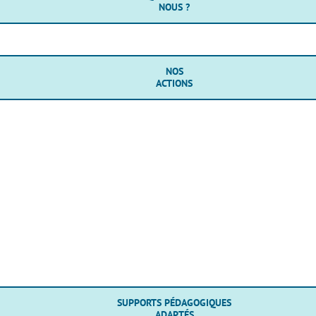
NOUS ?
NOS
ACTIONS
SUPPORTS PÉDAGOGIQUES
ADAPTÉS