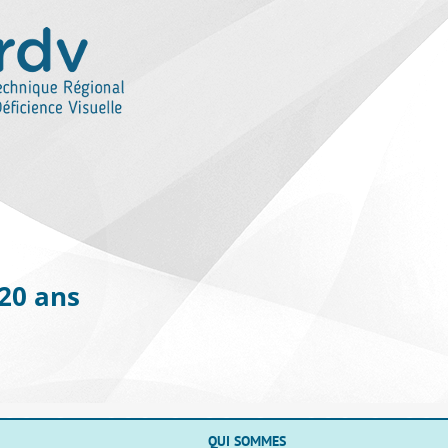
 20 ans
QUI SOMMES