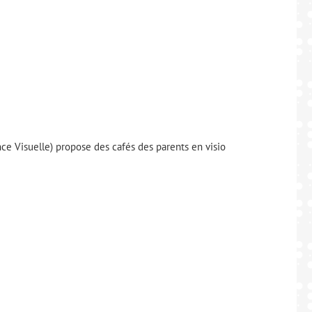
e Visuelle) propose des cafés des parents en visio