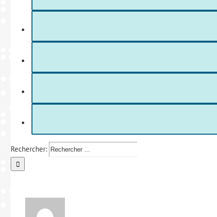
Rechercher: