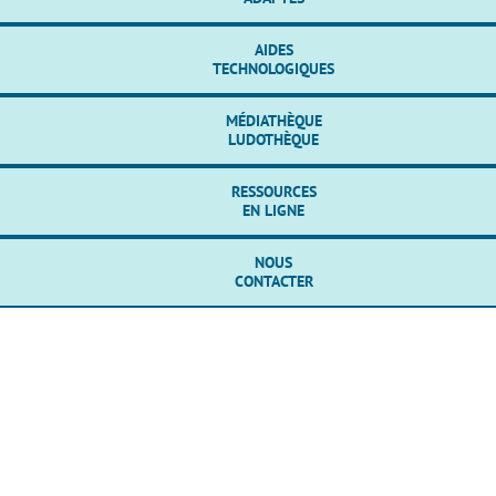
AIDES
TECHNOLOGIQUES
MÉDIATHÈQUE
LUDOTHÈQUE
RESSOURCES
EN LIGNE
NOUS
CONTACTER