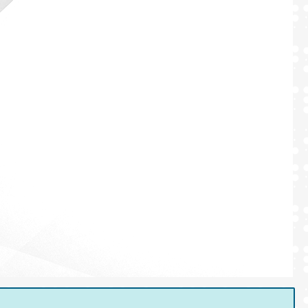
Formulaires