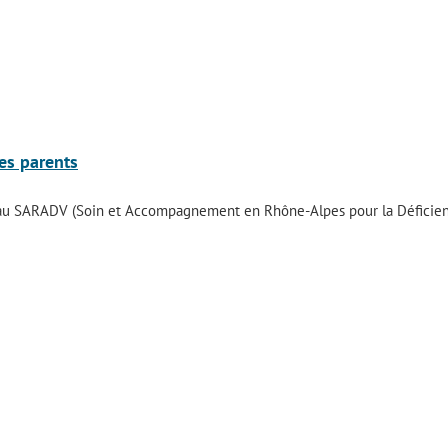
es parents
eau SARADV (Soin et Accompagnement en Rhône-Alpes pour la Déficienc