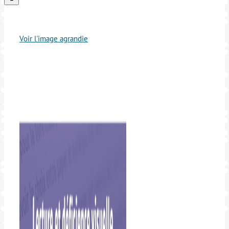
Voir l'image agrandie