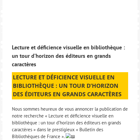
Lecture et déficience visuelle en bibliothèque :
un tour d’horizon des éditeurs en grands
caractères
LECTURE ET DÉFICIENCE VISUELLE EN
BIBLIOTHÈQUE : UN TOUR D’HORIZON
DES ÉDITEURS EN GRANDS CARACTÈRES
Nous sommes heureux de vous annoncer la publication de
notre recherche « Lecture et déficience visuelle en
bibliothèque : un tour d’horizon des éditeurs en grands
caractères » dans le prestigieux « Bulletin des
Bibliothèques de France ».