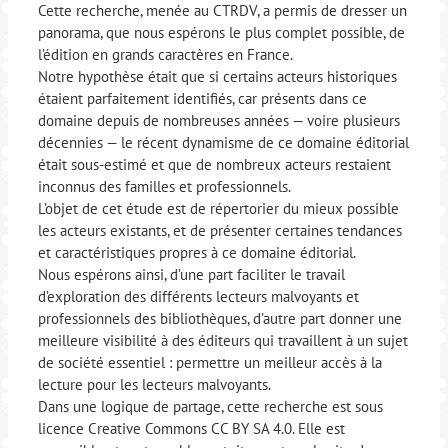
Cette recherche, menée au CTRDV, a permis de dresser un
panorama, que nous espérons le plus complet possible, de
l’édition en grands caractères en France.
Notre hypothèse était que si certains acteurs historiques
étaient parfaitement identifiés, car présents dans ce
domaine depuis de nombreuses années — voire plusieurs
décennies — le récent dynamisme de ce domaine éditorial
était sous-estimé et que de nombreux acteurs restaient
inconnus des familles et professionnels.
L’objet de cet étude est de répertorier du mieux possible
les acteurs existants, et de présenter certaines tendances
et caractéristiques propres à ce domaine éditorial.
Nous espérons ainsi, d’une part faciliter le travail
d’exploration des différents lecteurs malvoyants et
professionnels des bibliothèques, d’autre part donner une
meilleure visibilité à des éditeurs qui travaillent à un sujet
de société essentiel : permettre un meilleur accès à la
lecture pour les lecteurs malvoyants.
Dans une logique de partage, cette recherche est sous
licence Creative Commons CC BY SA 4.0. Elle est