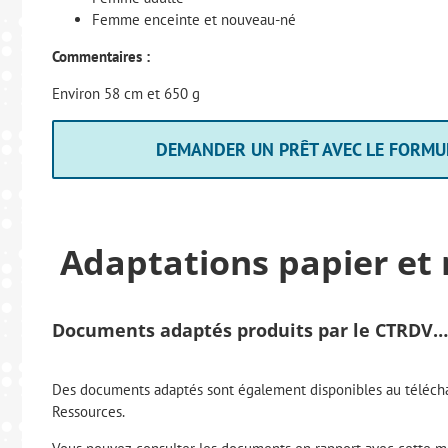
Femme enceinte et nouveau-né
Commentaires :
Environ 58 cm et 650 g
DEMANDER UN PRÊT AVEC LE FORMU
Adaptations papier et
Documents adaptés produits par le CTRDV…
Des documents adaptés sont également disponibles au téléch
Ressources.