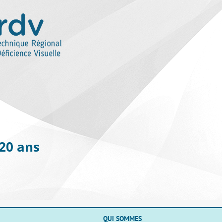
 20 ans
QUI SOMMES