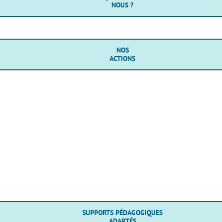
NOUS ?
NOS
ACTIONS
SUPPORTS PÉDAGOGIQUES
ADAPTÉS