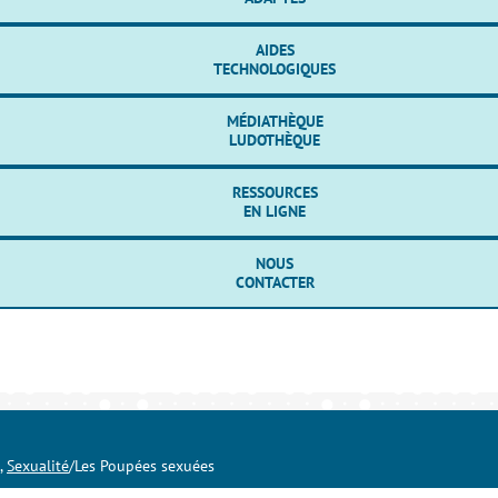
AIDES
TECHNOLOGIQUES
MÉDIATHÈQUE
LUDOTHÈQUE
RESSOURCES
EN LIGNE
NOUS
CONTACTER
,
Sexualité
/
Les Poupées sexuées