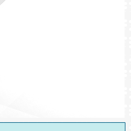
Formulaires