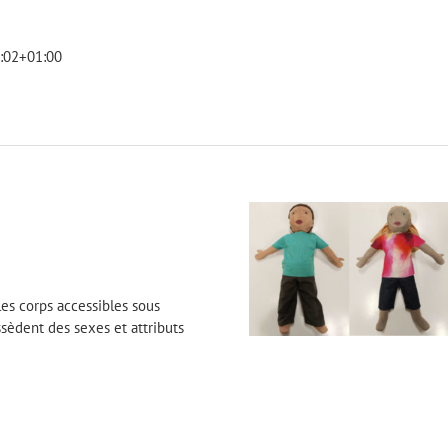
:02+01:00
es corps accessibles sous
ssèdent des sexes et attributs