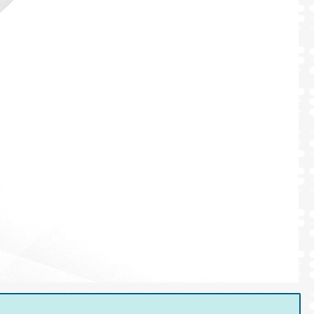
Formulaires