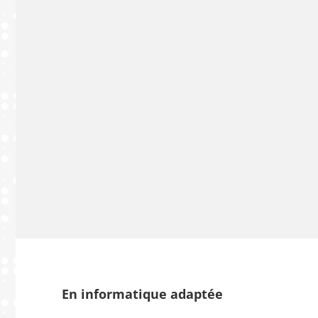
En informatique adaptée