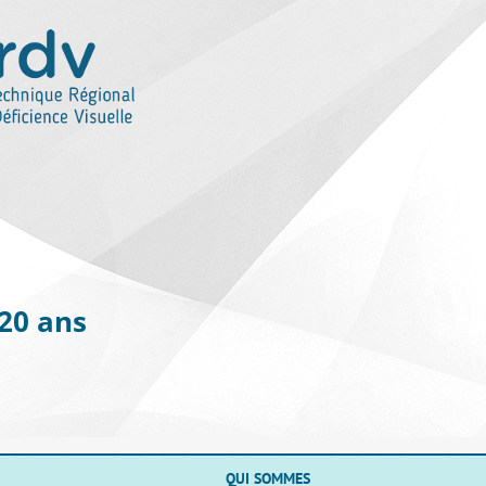
 20 ans
QUI SOMMES