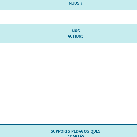
NOUS ?
NOS
ACTIONS
SUPPORTS PÉDAGOGIQUES
ADAPTÉS