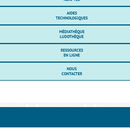
AIDES
TECHNOLOGIQUES
MÉDIATHÈQUE
LUDOTHÈQUE
RESSOURCES
EN LIGNE
NOUS
CONTACTER