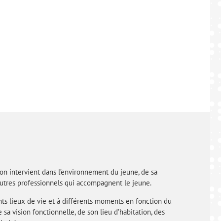
ion intervient dans l’environnement du jeune, de sa
 autres professionnels qui accompagnent le jeune.
rents lieux de vie et à différents moments en fonction du
 sa vision fonctionnelle, de son lieu d’habitation, des