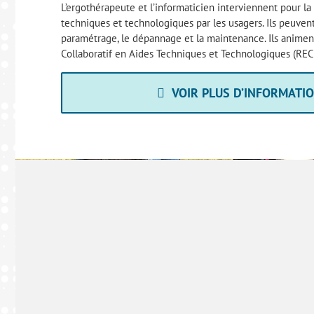
L’ergothérapeute et l’informaticien interviennent pour la
techniques et technologiques par les usagers. Ils peuven
paramétrage, le dépannage et la maintenance. Ils animen
Collaboratif en Aides Techniques et Technologiques (REC
VOIR PLUS D’INFORMATI