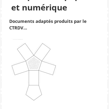
et numérique
Documents adaptés produits par le
CTRDV…