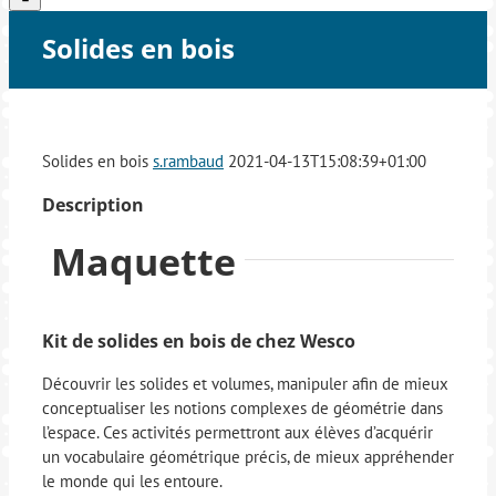
Solides en bois
Solides en bois
s.rambaud
2021-04-13T15:08:39+01:00
Description
Maquette
Kit de solides en bois de chez Wesco
Découvrir les solides et volumes, manipuler afin de mieux
conceptualiser les notions complexes de géométrie dans
l’espace. Ces activités permettront aux élèves d’acquérir
un vocabulaire géométrique précis, de mieux appréhender
le monde qui les entoure.