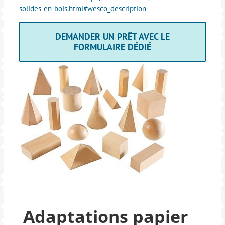
solides-en-bois.html#wesco_description
DEMANDER UN PRÊT AVEC LE
FORMULAIRE DÉDIÉ
Adaptations papier