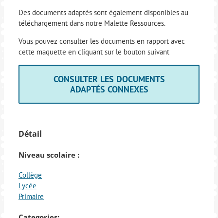
Des documents adaptés sont également disponibles au
téléchargement dans notre Malette Ressources.
Vous pouvez consulter les documents en rapport avec
cette maquette en cliquant sur le bouton suivant
CONSULTER LES DOCUMENTS
ADAPTÉS CONNEXES
Détail
Niveau scolaire :
Collège
Lycée
Primaire
Categories: