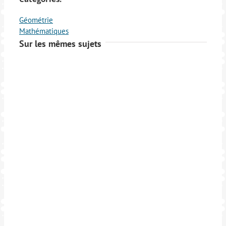
Géométrie
Mathématiques
Sur les mêmes sujets