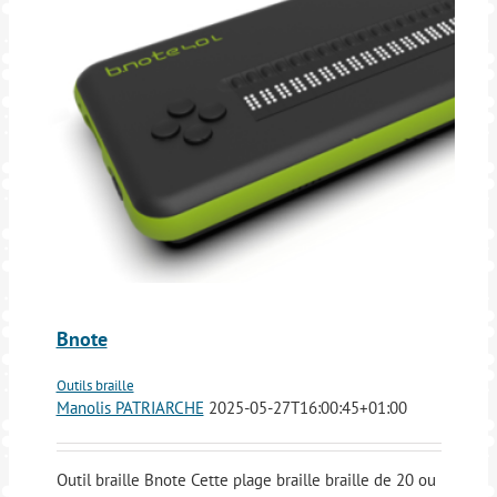
Bnote
Outils braille
Manolis PATRIARCHE
2025-05-27T16:00:45+01:00
Outil braille Bnote Cette plage braille braille de 20 ou