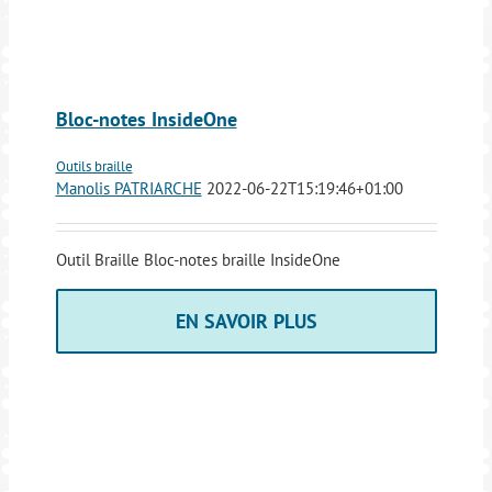
Bloc-notes InsideOne
Outils braille
Manolis PATRIARCHE
2022-06-22T15:19:46+01:00
Outil Braille Bloc-notes braille InsideOne
EN SAVOIR PLUS