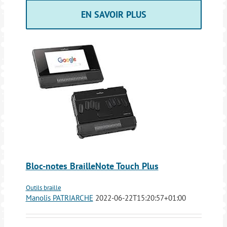
EN SAVOIR PLUS
Bloc-notes BrailleNote Touch Plus
Outils braille
Manolis PATRIARCHE
2022-06-22T15:20:57+01:00