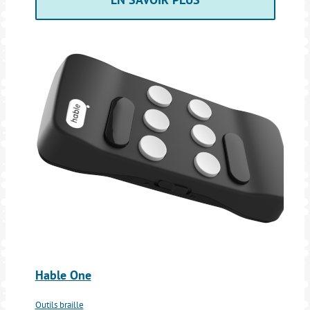
Hable One
Outils braille