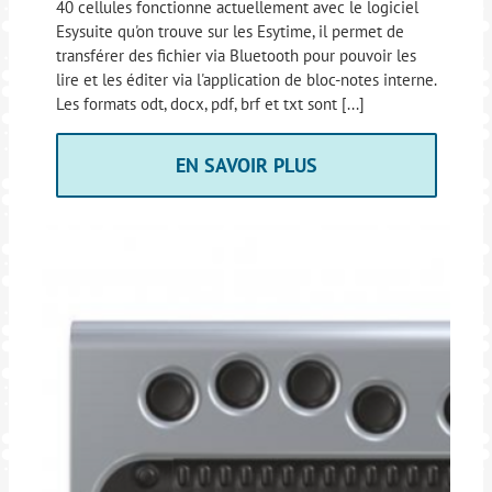
40 cellules fonctionne actuellement avec le logiciel
Esysuite qu'on trouve sur les Esytime, il permet de
transférer des fichier via Bluetooth pour pouvoir les
lire et les éditer via l'application de bloc-notes interne.
Les formats odt, docx, pdf, brf et txt sont [...]
EN SAVOIR PLUS