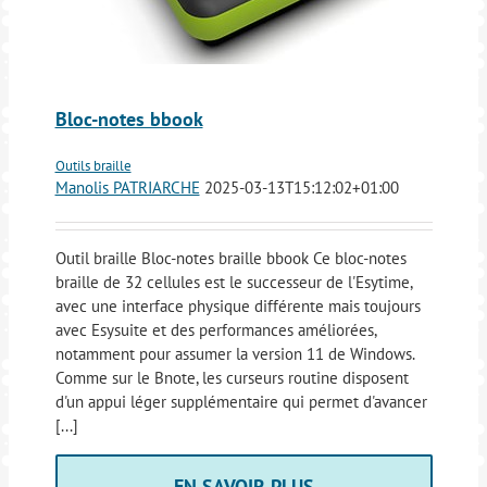
Bloc-notes bbook
Outils braille
Manolis PATRIARCHE
2025-03-13T15:12:02+01:00
Outil braille Bloc-notes braille bbook Ce bloc-notes
braille de 32 cellules est le successeur de l'Esytime,
avec une interface physique différente mais toujours
avec Esysuite et des performances améliorées,
notamment pour assumer la version 11 de Windows.
Comme sur le Bnote, les curseurs routine disposent
d'un appui léger supplémentaire qui permet d'avancer
[...]
EN SAVOIR PLUS