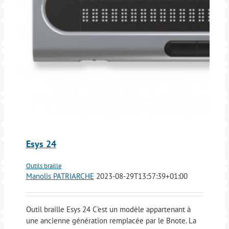
Esys 24
Outils braille
Manolis PATRIARCHE
2023-08-29T13:57:39+01:00
Outil braille Esys 24 C'est un modèle appartenant à
une ancienne génération remplacée par le Bnote. La