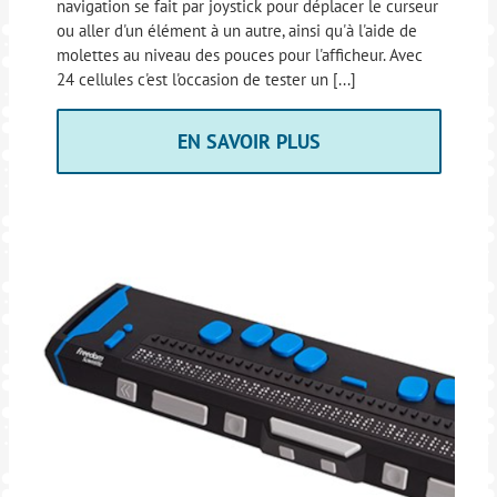
navigation se fait par joystick pour déplacer le curseur
ou aller d'un élément à un autre, ainsi qu'à l'aide de
molettes au niveau des pouces pour l'afficheur. Avec
24 cellules c'est l'occasion de tester un [...]
EN SAVOIR PLUS