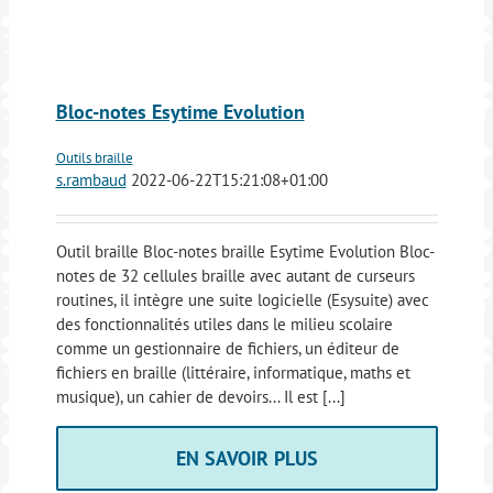
Bloc-notes Esytime Evolution
Outils braille
s.rambaud
2022-06-22T15:21:08+01:00
Outil braille Bloc-notes braille Esytime Evolution Bloc-
notes de 32 cellules braille avec autant de curseurs
routines, il intègre une suite logicielle (Esysuite) avec
des fonctionnalités utiles dans le milieu scolaire
comme un gestionnaire de fichiers, un éditeur de
fichiers en braille (littéraire, informatique, maths et
musique), un cahier de devoirs... Il est [...]
EN SAVOIR PLUS