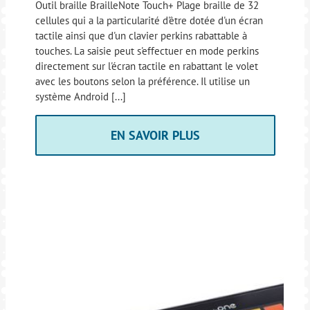
Outil braille BrailleNote Touch+ Plage braille de 32
cellules qui a la particularité d'être dotée d'un écran
tactile ainsi que d'un clavier perkins rabattable à
touches. La saisie peut s'effectuer en mode perkins
directement sur l'écran tactile en rabattant le volet
avec les boutons selon la préférence. Il utilise un
système Android [...]
EN SAVOIR PLUS