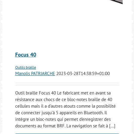
Focus 40
Outils braille
Manolis PATRIARCHE
2023-03-28T14:38:59+01:00
Outil braille Focus 40 Le fabricant met en avant sa
résistance aux chocs de ce bloc-notes braille de 40
cellules mais il a d'autres atouts comme la possibilité
de connecter jusqu'à 5 appareils en Bluetooth. Il
intègre un bloc-notes qui permet d'enregistrer des
documents au format BRF. La navigation se fait à [...]