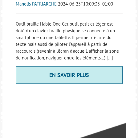
Manolis PATRIARCHE
2024-06-25T10:09:35+01:00
Outil braille Hable One Cet outil petit et léger est
doté d'un clavier braille physique se connecte à un
smartphone ou une tablette. Il permet d'écrire du
texte mais aussi de piloter l'appareil à partir de
raccourcis (revenir à l'écran d'accueil, afficher la zone
de notification, naviguer entre les éléments...) [...]
EN SAVOIR PLUS