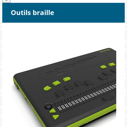
Outils braille