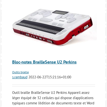
Bloc-notes BrailleSense U2 Perkins
Outils braille
s.rambaud
2022-06-22T15:21:16+01:00
Outil braille BrailleSense U2 Perkins Appareil assez
léger équipé de 32 cellules qui dispose d'applications
typiques comme l'édition de documents texte et Word